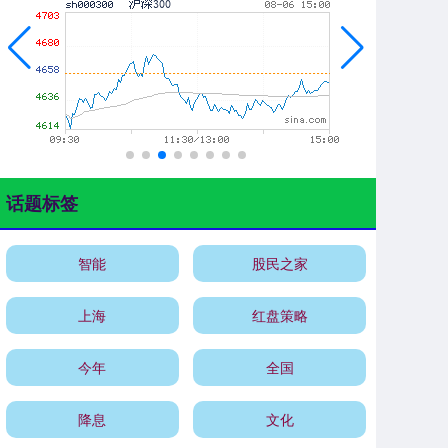
话题标签
智能
股民之家
上海
红盘策略
今年
全国
降息
文化