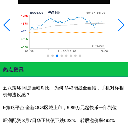
热点资讯
五八策略 同是画幅对比，为何 M43能战全画幅，手机对标相
机却遭反感？
E策略平台 全新QQ3区域上市，5.89万元起快乐一部到位
旺润配资 8月7日华正转债下跌023%，转股溢价率492%