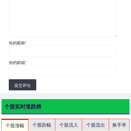
你的昵称
*
你的邮箱
*
提交评论
个股实时涨跌榜
个股跌幅
个股流入
个股流出
换手率
个股涨幅