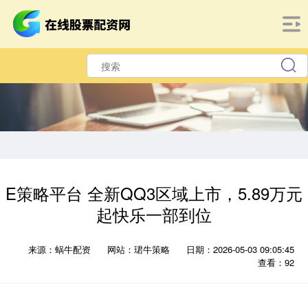
E策略平台 全新QQ3区域上市，5.89万元
起快乐一部到位
来源：蜗牛配资
网站：珺牛策略
日期：2026-05-03 09:05:45
查看：92