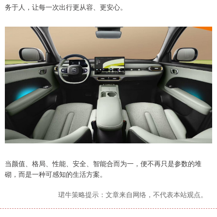
务于人，让每一次出行更从容、更安心。
当颜值、格局、性能、安全、智能合而为一，便不再只是参数的堆
砌，而是一种可感知的生活方案。
珺牛策略提示：文章来自网络，不代表本站观点。