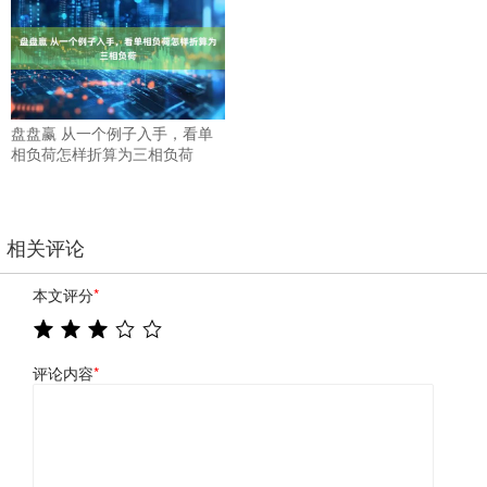
盘盘赢 从一个例子入手，看单
相负荷怎样折算为三相负荷
相关评论
本文评分
*
评论内容
*