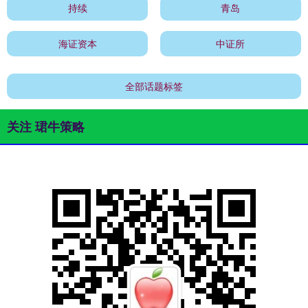
持续
青岛
海证资本
中证所
全部话题标签
关注 珺牛策略