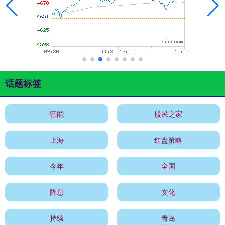
话题标签
智能
股民之家
上海
红盘策略
今年
全国
降息
文化
持续
青岛