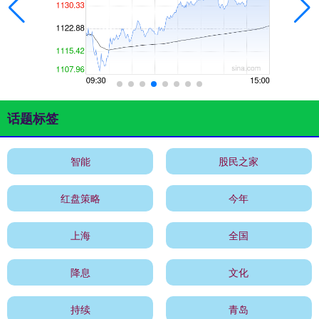
话题标签
智能
股民之家
红盘策略
今年
上海
全国
降息
文化
持续
青岛