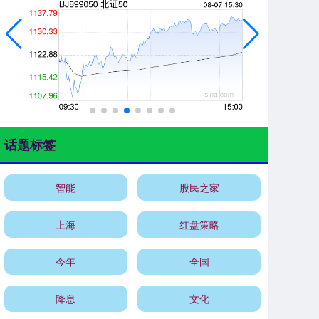
话题标签
智能
股民之家
上海
红盘策略
今年
全国
降息
文化