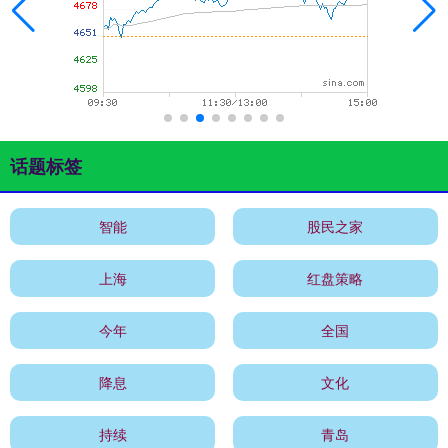
话题标签
智能
股民之家
上海
红盘策略
今年
全国
降息
文化
持续
青岛