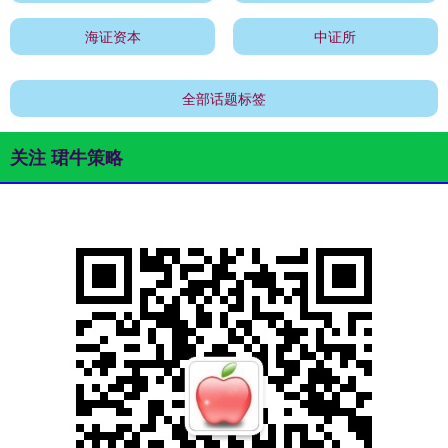
海证资本
中证所
全部话题标签
关注 珺牛策略