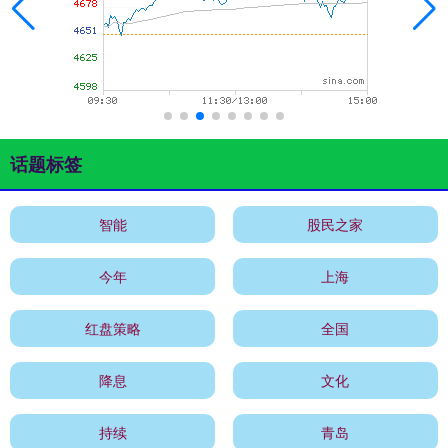
话题标签
智能
股民之家
今年
上海
红盘策略
全国
降息
文化
持续
青岛