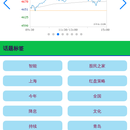
话题标签
智能
股民之家
上海
红盘策略
今年
全国
降息
文化
持续
青岛