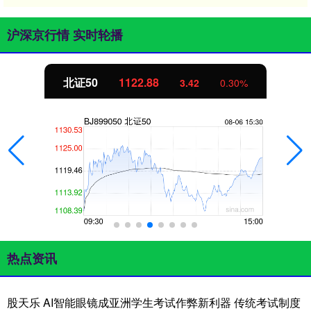
沪深京行情 实时轮播
北证50
1122.88
3.42
0.30%
热点资讯
股天乐 AI智能眼镜成亚洲学生考试作弊新利器 传统考试制度