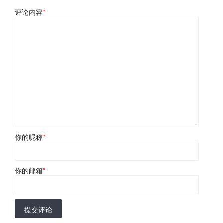
评论内容
*
你的昵称
*
你的邮箱
*
提交评论