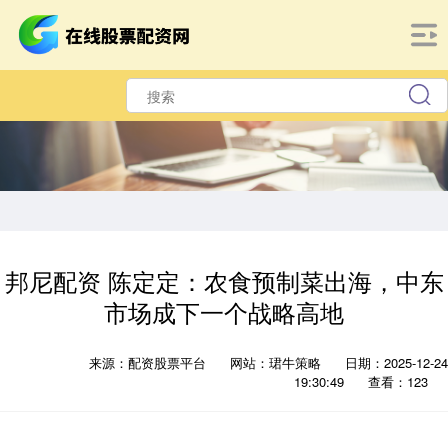
邦尼配资 陈定定：农食预制菜出海，中东
市场成下一个战略高地
来源：配资股票平台
网站：珺牛策略
日期：2025-12-24
19:30:49
查看：123