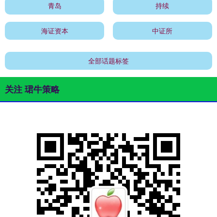
青岛
持续
海证资本
中证所
全部话题标签
关注 珺牛策略