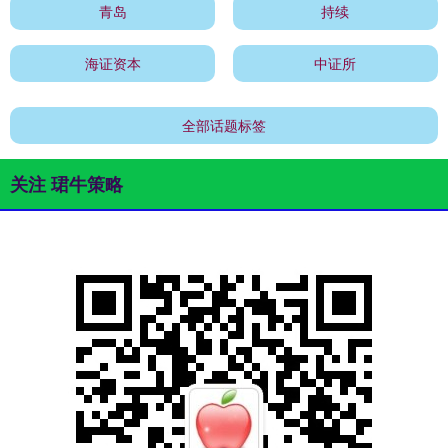
青岛
持续
海证资本
中证所
全部话题标签
关注 珺牛策略