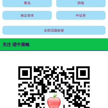
青岛
持续
海证资本
中证所
全部话题标签
关注 珺牛策略