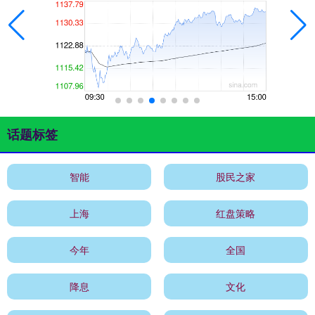
话题标签
智能
股民之家
上海
红盘策略
今年
全国
降息
文化