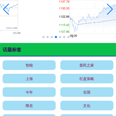
话题标签
智能
股民之家
上海
红盘策略
今年
全国
降息
文化