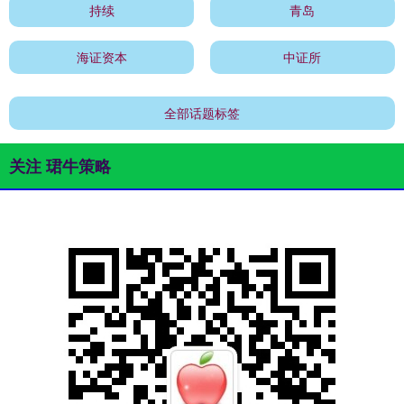
持续
青岛
海证资本
中证所
全部话题标签
关注 珺牛策略