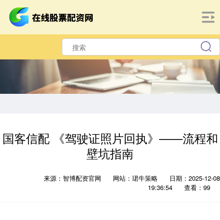
国客信配 《驾驶证照片回执》——流程和
壁坑指南
来源：智博配资官网
网站：珺牛策略
日期：2025-12-08
19:36:54
查看：99