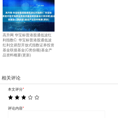
高升网 华宝标普港股通低波红
利指数C: 华宝标普港股通低波
红利交易型开放式指数证券投资
基金联接基金(C类份额)基金产
品资料概要(更新)
相关评论
本文评分
*
评论内容
*